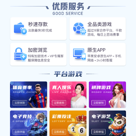
1、职业生涯成就
许多白皙足球明星以其卓越的职业生涯成就而闻名于世。例
如，克里斯蒂亚诺·罗纳尔多被誉为现代足球史上最伟大的球
员之一。他在多个顶级联赛中取得了显著成绩，包括英超、
西甲和意甲等。同时，他也是欧洲冠军联赛历史上的最佳射
手，多次带领球队夺得奖杯。
另一位值得一提的是梅西，他凭借出色的球技和敏锐的比赛
嗅觉，赢得了无数荣誉。从个人奖项到团队荣誉，梅西几乎
获得了所有可以获得的奖项，包括七次金球奖。他与巴萨队
一起创造了辉煌历史，在各种比赛中屡屡打破记录。
此外，还有如贝克汉姆这样的传奇人物，他不仅在场上展现
了非凡的技术，更是将足球文化传播到了世界各地。作为曼
联和英格兰国家队的重要成员，他在职业生涯中赢得了众多
荣誉，并且以其独特魅力吸引了一大批粉丝。
2、关键比赛中的精彩瞬间
每位足球明星都有一些难忘的比赛瞬间，这些时刻常常成为