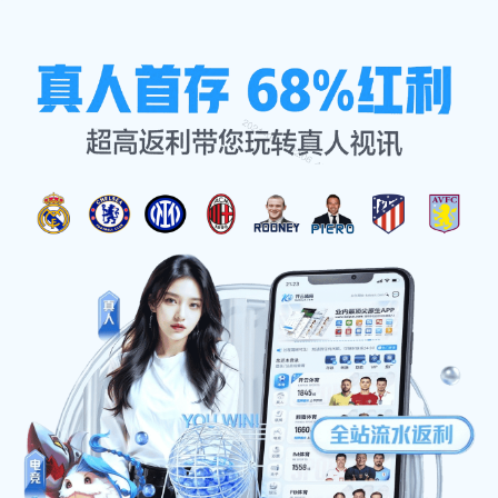
项目案例
首页
项目案例