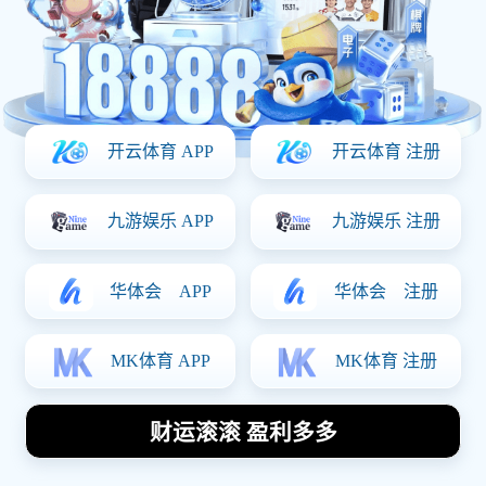
最近表现不佳却闪耀的足球
明星球队引发热议与关注
2026-02-05
1
分享
在足球世界中，明星球队的表现引发了广泛的关注与热议。
尽管一些顶级球队近期的战绩不理想，但他们的球员依然能
够在场上展现出令人瞩目的个人魅力与技术。这种矛盾的现
象不仅反映了足球运动的复杂性，也让人们对这些球队产生
了更多的好奇与讨论。本文将从四个方面深入剖析最近表现
不佳但依然闪耀的足球明星球队，分别探讨他们背后的原
因、球员特点、媒体关注度以及未来展望，以期全面了解这